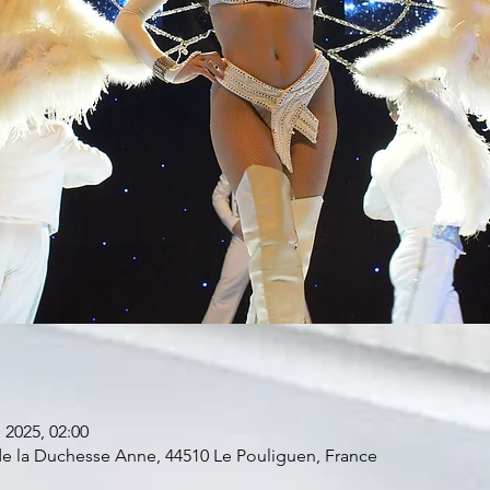
 2025, 02:00
 de la Duchesse Anne, 44510 Le Pouliguen, France