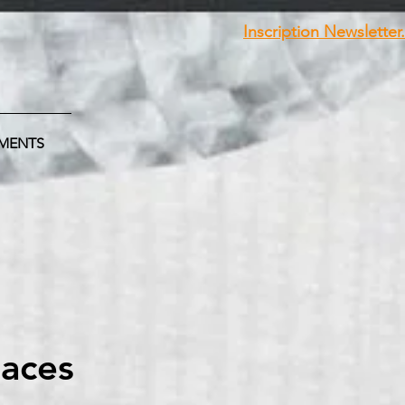
Inscription Newsletter.
MENTS
laces