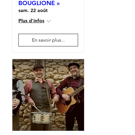
BOUGLIONE »
sam. 22 août
Plus d'infos
En savoir plus...