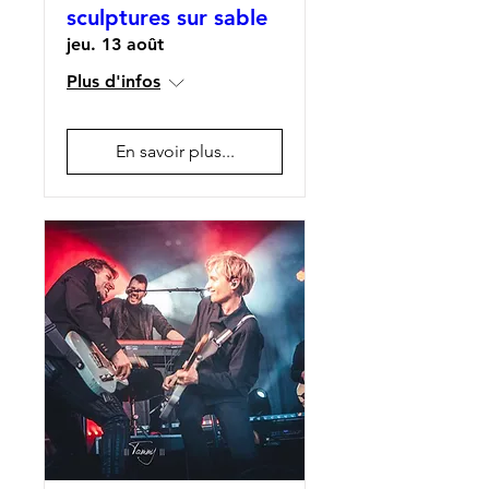
sculptures sur sable
jeu. 13 août
Plus d'infos
En savoir plus...