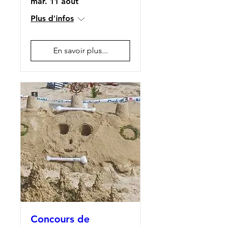
mar. 11 août
Plus d'infos
En savoir plus...
Concours de