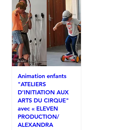
Animation enfants
"ATELIERS
D’INITIATION AUX
ARTS DU CIRQUE"
avec « ELEVEN
PRODUCTION/
ALEXANDRA