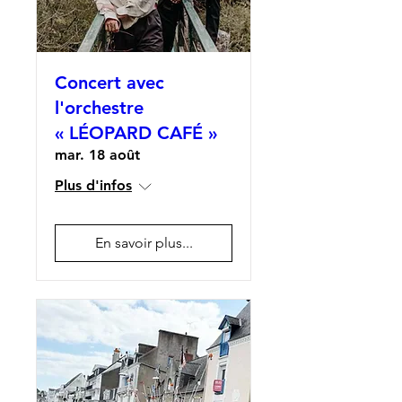
Concert avec
l'orchestre
« LÉOPARD CAFÉ »
mar. 18 août
Plus d'infos
En savoir plus...