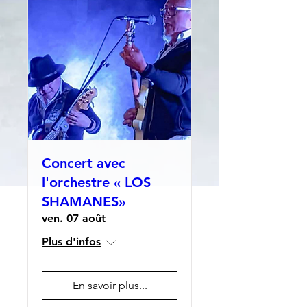
Concert avec
l'orchestre « LOS
SHAMANES»
ven. 07 août
Plus d'infos
En savoir plus...