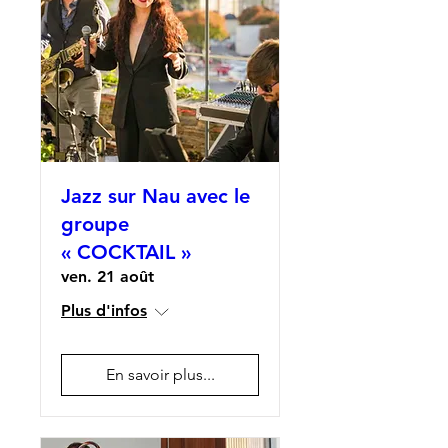
Jazz sur Nau avec le
groupe
« COCKTAIL »
ven. 21 août
Plus d'infos
En savoir plus...