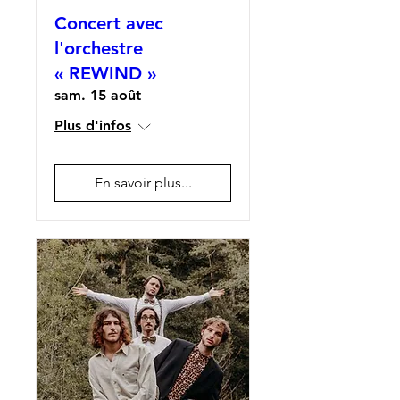
Concert avec
l'orchestre
« REWIND »
sam. 15 août
Plus d'infos
En savoir plus...