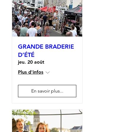
GRANDE BRADERIE
D’ÉTÉ
jeu. 20 août
Plus d'infos
En savoir plus...