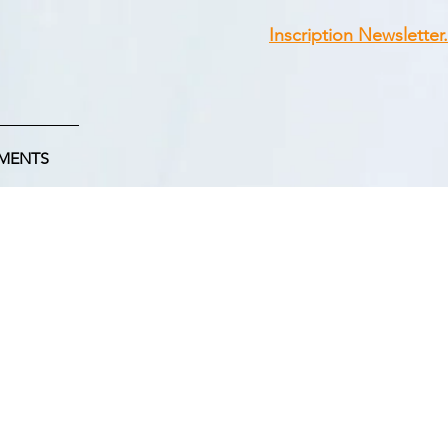
Inscription Newsletter.
MENTS