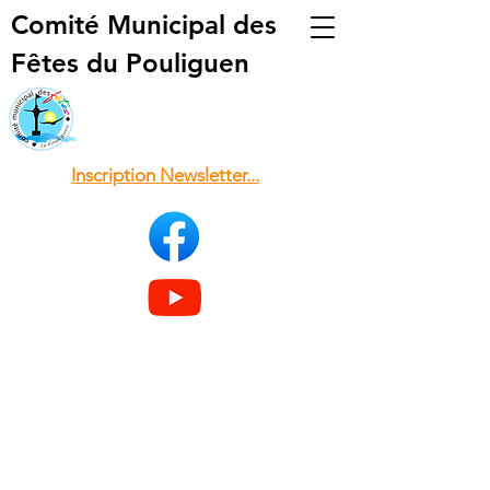
Comité Municipal
des
Fêtes du Pouliguen
Inscription Newsletter...