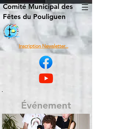
Comité Municipal
des
Fêtes du Pouliguen
Inscription Newsletter...
Événement