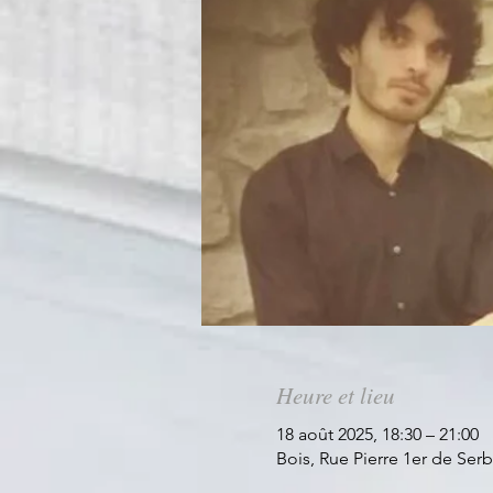
Heure et lieu
18 août 2025, 18:30 – 21:00
Bois, Rue Pierre 1er de Ser