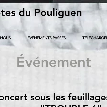
tes du Pouliguen
-NOUS
ÉVÉNEMENTS PASSÉS
TÉLÉCHARGE
Événement
ncert sous les feuillage