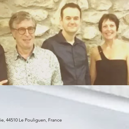
bie, 44510 Le Pouliguen, France