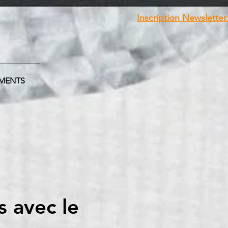
Inscription Newsletter.
MENTS
s avec le