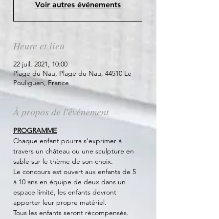
Voir autres événements
Heure et lieu
22 juil. 2021, 10:00
Plage du Nau, Plage du Nau, 44510 Le
Pouliguen, France
À propos de l'événement
PROGRAMME
Chaque enfant pourra s’exprimer à 
travers un château ou une sculpture en 
sable sur le thème de son choix.
Le concours est ouvert aux enfants de 5 
à 10 ans en équipe de deux dans un 
espace limité, les enfants devront 
apporter leur propre matériel.
Tous les enfants seront récompensés.