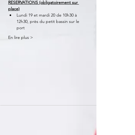
RESERVATIONS (obligatoirement sur 
place)
Lundi 19 et mardi 20 de 10h30 à 
12h30, près du petit bassin sur le 
port 
En lire plus >