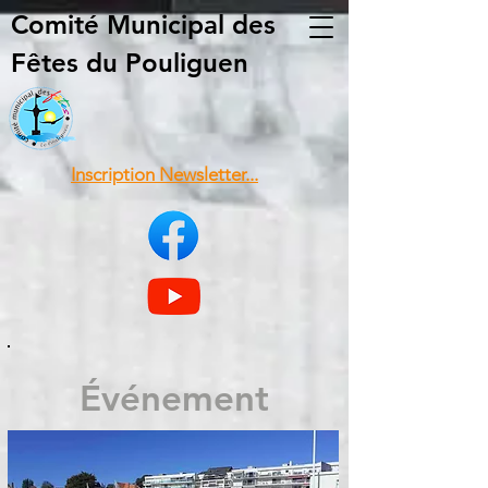
Comité Municipal
des
Fêtes du Pouliguen
Inscription Newsletter...
Événement