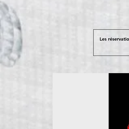
Les réservatio