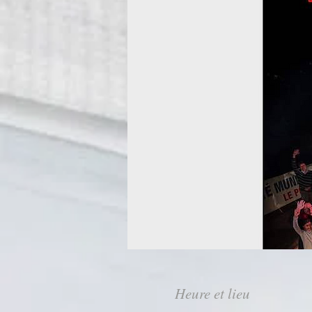
Heure et lieu