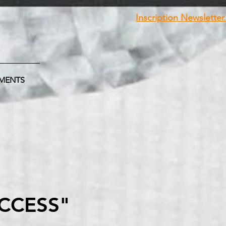
Inscription Newsletter.
MENTS
ACCESS"