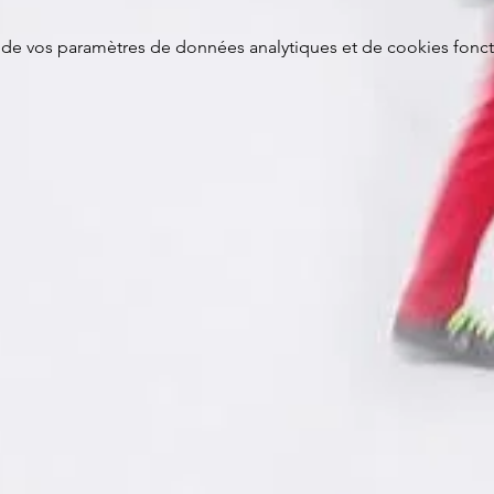
de vos paramètres de données analytiques et de cookies fonct