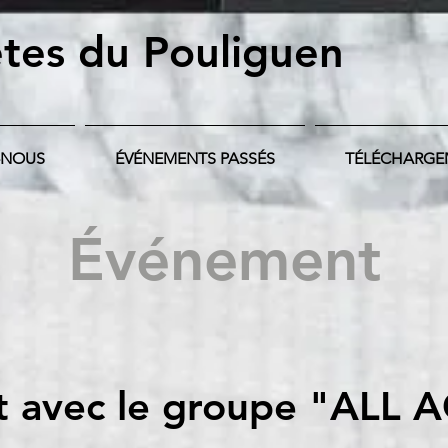
tes du Pouliguen
-NOUS
ÉVÉNEMENTS PASSÉS
TÉLÉCHARGE
Événement
t avec le groupe "ALL 