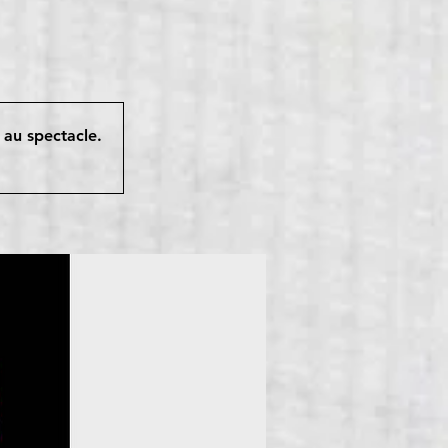
s au spectacle.