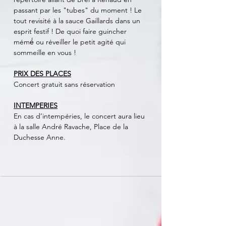
passant par les "tubes" du moment ! Le 
tout revisité à la sauce Gaillards dans un 
esprit festif ! De quoi faire guincher 
mémé́ ou réveiller le petit agité qui 
sommeille en vous !
PRIX DES PLACES
Concert gratuit sans réservation
INTEMPERIES
En cas d’intempéries, le concert aura lieu 
à la salle André Ravache, Place de la 
Duchesse Anne.