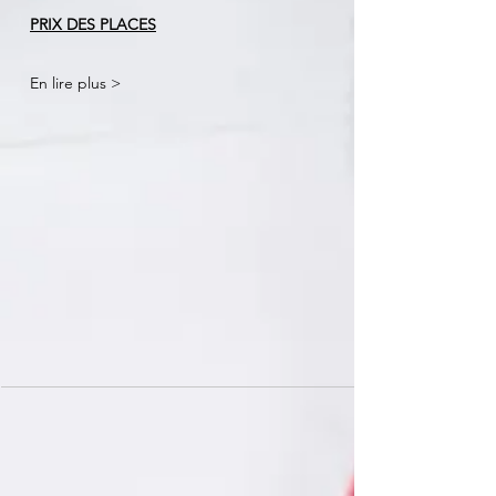
PRIX DES PLACES
En lire plus >