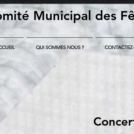
mité Municipal
des Fê
CCUEIL
QUI SOMMES NOUS ?
CONTACTEZ
Concert