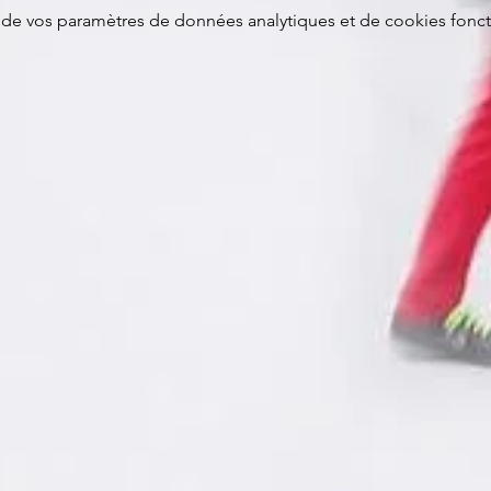
de vos paramètres de données analytiques et de cookies fonct