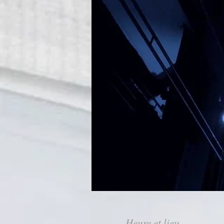
Heure et lieu