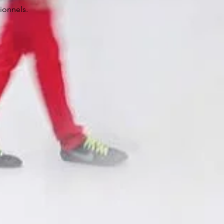
ionnels.