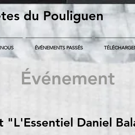
tes du Pouliguen
-NOUS
ÉVÉNEMENTS PASSÉS
TÉLÉCHARGE
Événement
 "L'Essentiel Daniel Ba