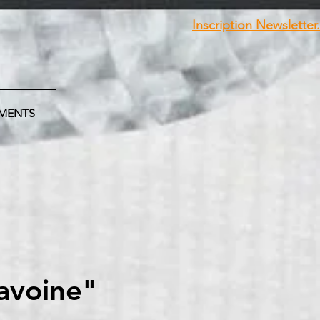
Inscription Newsletter.
MENTS
lavoine"