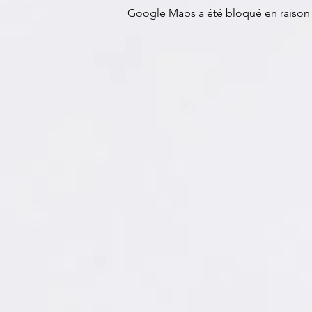
Google Maps a été bloqué en raison 