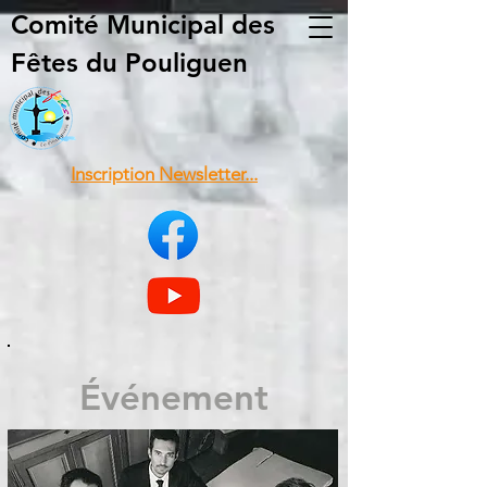
Comité Municipal
des
Fêtes du Pouliguen
Inscription Newsletter...
Événement