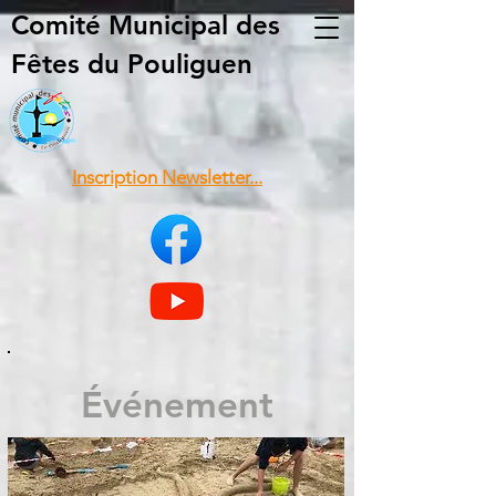
Comité Municipal
des
Fêtes du Pouliguen
Inscription Newsletter...
Événement