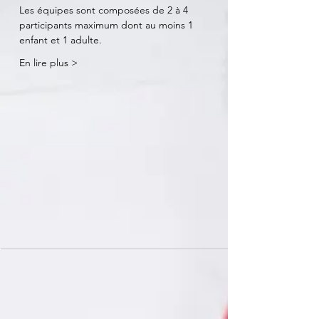
Les équipes sont composées de 2 à 4 
participants maximum dont au moins 1 
enfant et 1 adulte.
En lire plus >