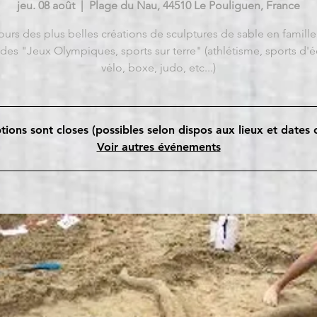
jeu. 08 août
  |  
Plage du Nau, 44510 Le Pouliguen, France
urs des plus belles créations de sculptures de sable en famille 
des "Jeux Olympiques, sports sur terre" (athlétisme, sports d'é
vélo, boxe, judo, etc...)
ptions sont closes (possibles selon dispos aux lieux et dates 
Voir autres événements