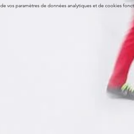
de vos paramètres de données analytiques et de cookies fonct