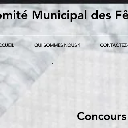
mité Municipal
des Fê
CCUEIL
QUI SOMMES NOUS ?
CONTACTEZ
Concours 