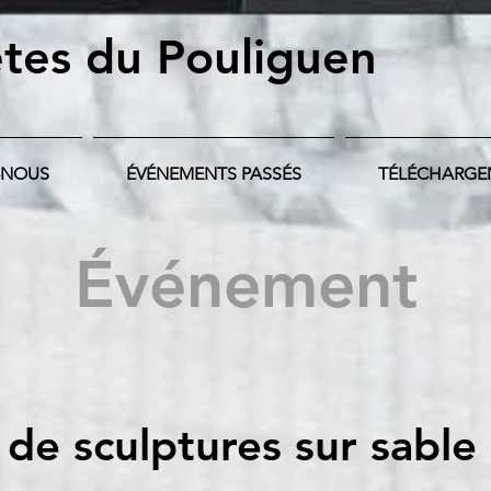
tes du Pouliguen
-NOUS
ÉVÉNEMENTS PASSÉS
TÉLÉCHARGE
Événement
de sculptures sur sable 