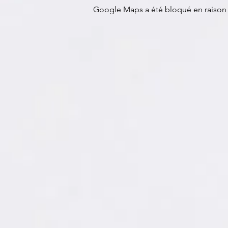
Google Maps a été bloqué en raison 