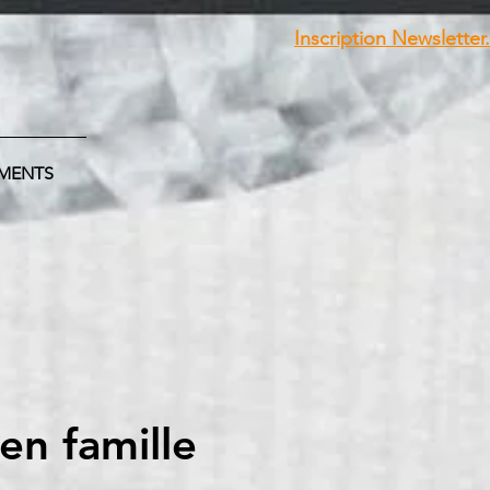
Inscription Newsletter.
MENTS
en famille