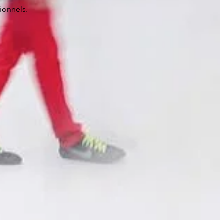
ionnels.