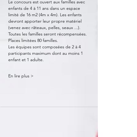
Le concours est ouvert aux familles avec 
enfants de 4 à 11 ans dans un espace 
limité de 16 m2 (4m x 4m). Les enfants 
devront apporter leur propre matériel 
(venez avec râteaux, pelles, seaux ...). 
Toutes les familles seront récompensées. 
Places limitées 80 familles. 
Les équipes sont composées de 2 à 4 
participants maximum dont au moins 1 
enfant et 1 adulte.
En lire plus >