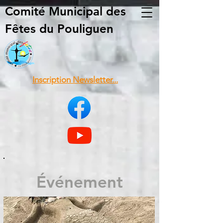
Comité Municipal
des
Fêtes du Pouliguen
Inscription Newsletter...
Événement