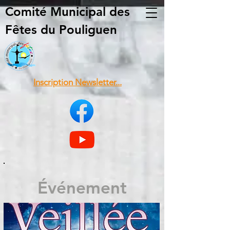
Comité Municipal
des
Fêtes du Pouliguen
Inscription Newsletter...
Événement