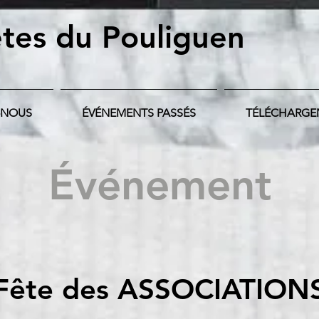
tes du Pouliguen
-NOUS
ÉVÉNEMENTS PASSÉS
TÉLÉCHARGE
Événement
Fête des ASSOCIATION