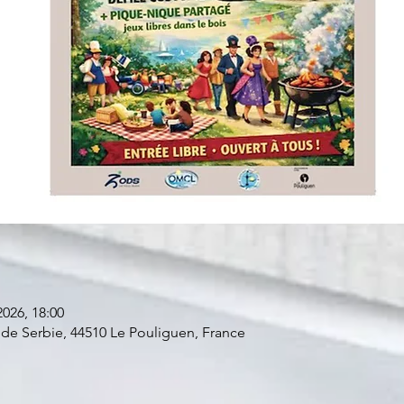
2026, 18:00
r de Serbie, 44510 Le Pouliguen, France