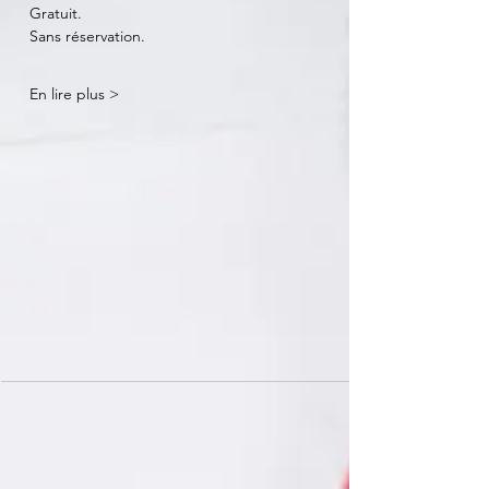
Gratuit.
Sans réservation.
En lire plus >