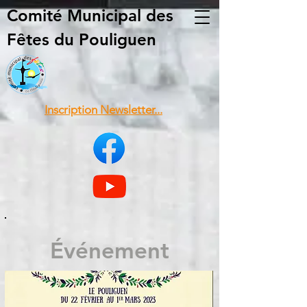
Comité Municipal
des
Fêtes du Pouliguen
Inscription Newsletter...
Événement