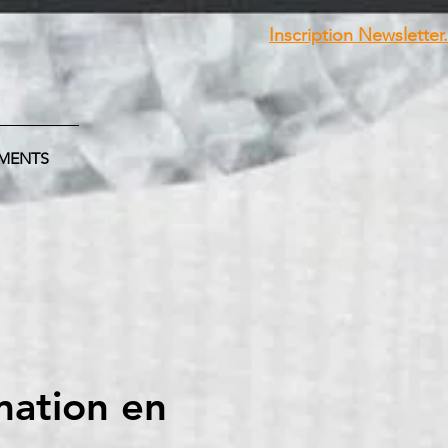
Inscription Newsletter.
MENTS
ation en