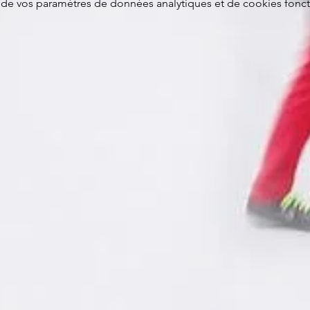
de vos paramètres de données analytiques et de cookies fonct