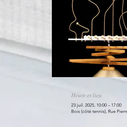
Heure et lieu
23 juil. 2025, 10:00 – 17:00
Bois (côté tennis), Rue Pier