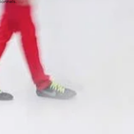
ionnels.