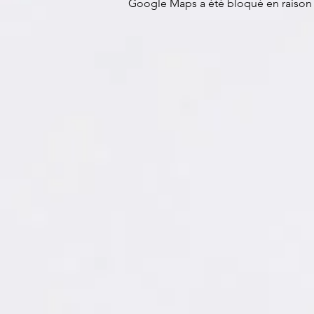
Google Maps a été bloqué en raison 