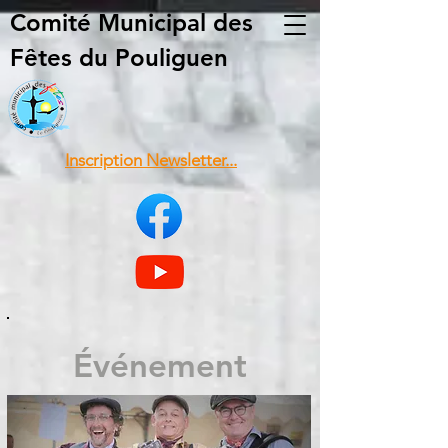
Comité Municipal
des
Fêtes du Pouliguen
Inscription Newsletter...
Événement