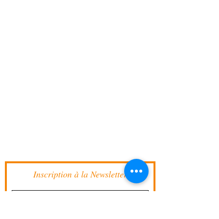
Inscription à la Newsletter
J’accepte les termes et