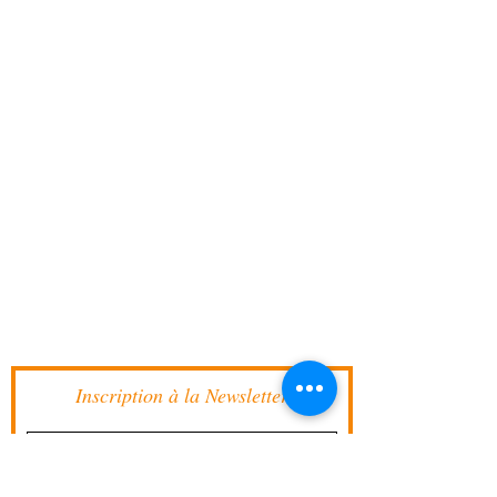
Inscription à la Newsletter
J’accepte les termes et